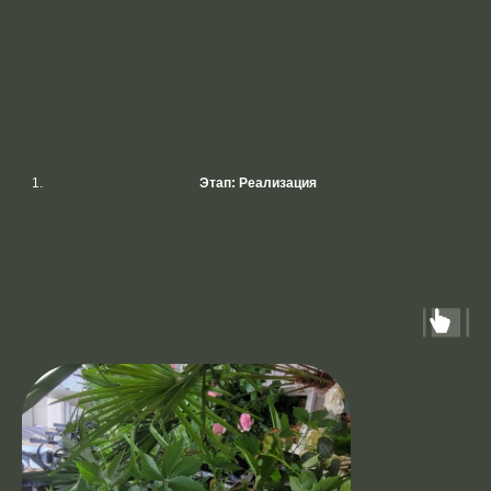
Этап: Реализация