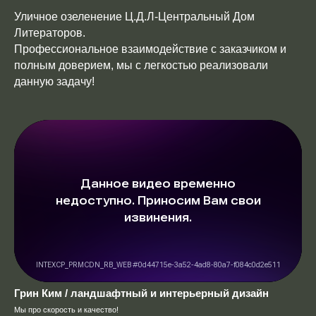
Уличное озеленение Ц.Д.Л-Центральный Дом
Литераторов.
Профессиональное взаимодействие с заказчиком и
полным доверием, мы с легкостью реализовали
данную задачу!
Грин Ким / ландшафтный и интерьерный дизайн
Мы про скорость и качество!